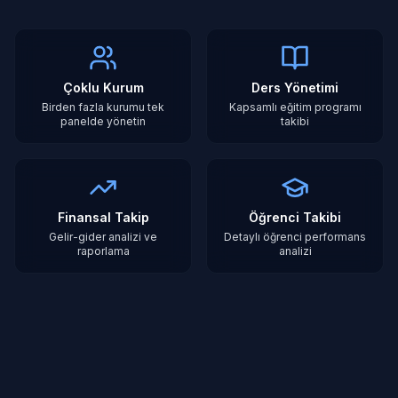
Çoklu Kurum
Ders Yönetimi
Birden fazla kurumu tek
Kapsamlı eğitim programı
panelde yönetin
takibi
Finansal Takip
Öğrenci Takibi
Gelir-gider analizi ve
Detaylı öğrenci performans
raporlama
analizi