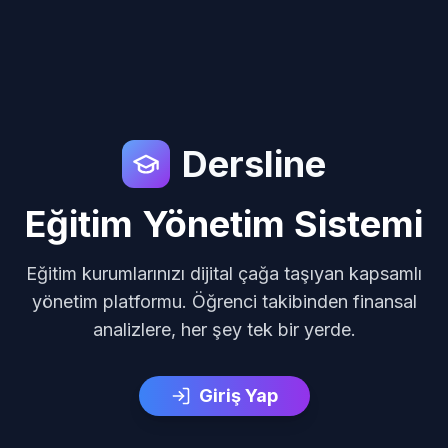
Dersline
Eğitim Yönetim Sistemi
Eğitim kurumlarınızı dijital çağa taşıyan kapsamlı
yönetim platformu. Öğrenci takibinden finansal
analizlere, her şey tek bir yerde.
Giriş Yap